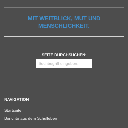
MIT WEITBLICK, MUT UND
MENSCHLICHKEIT.
SEITE DURCHSUCHEN:
NAVIGATION
Start­seite
Berichte aus dem Schulleben