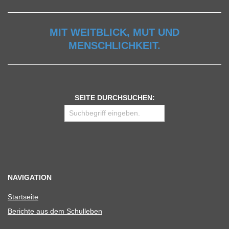
MIT WEITBLICK, MUT UND
MENSCHLICHKEIT.
SEITE DURCHSUCHEN:
NAVIGATION
Start­seite
Berichte aus dem Schulleben