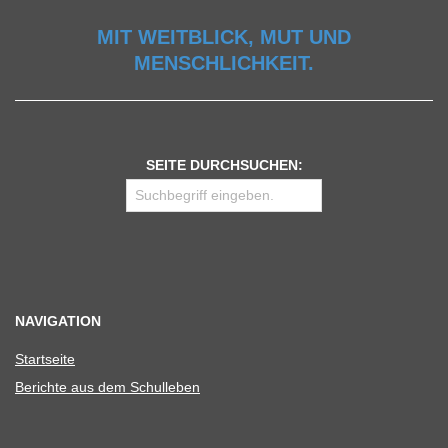
MIT WEITBLICK, MUT UND
MENSCHLICHKEIT.
SEITE DURCHSUCHEN:
NAVIGATION
Start­seite
Berichte aus dem Schulleben