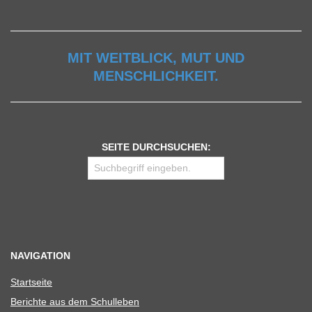
MIT WEITBLICK, MUT UND
MENSCHLICHKEIT.
SEITE DURCHSUCHEN:
NAVIGATION
Start­seite
Berichte aus dem Schulleben