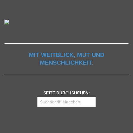
MIT WEITBLICK, MUT UND
MENSCHLICHKEIT.
SEITE DURCHSUCHEN: