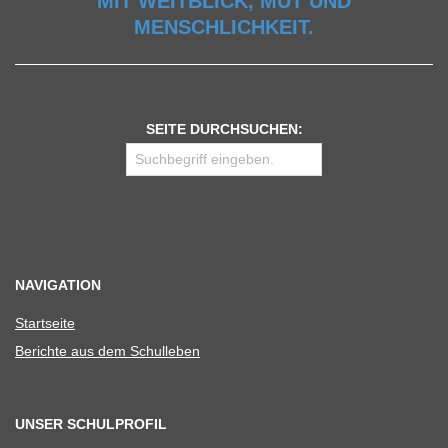
MIT WEITBLICK, MUT UND
MENSCHLICHKEIT.
SEITE DURCHSUCHEN:
NAVIGATION
Start­seite
Berichte aus dem Schulleben
UNSER SCHULPROFIL