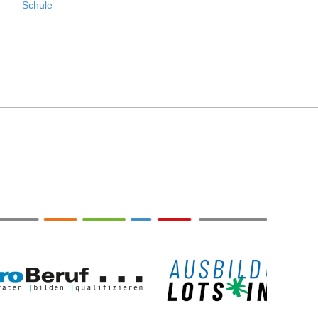
Schule