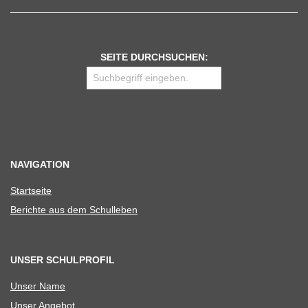
SEITE DURCHSUCHEN:
NAVIGATION
Start­seite
Berichte aus dem Schulleben
UNSER SCHULPROFIL
Unser Name
Unser Ange­bot