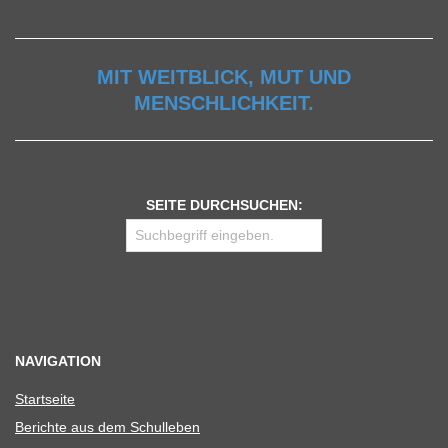
MIT WEITBLICK, MUT UND
MENSCHLICHKEIT.
SEITE DURCHSUCHEN:
NAVIGATION
Start­seite
Berichte aus dem Schulleben