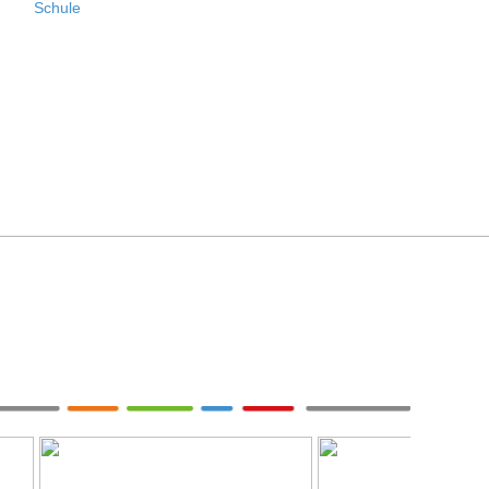
Schule