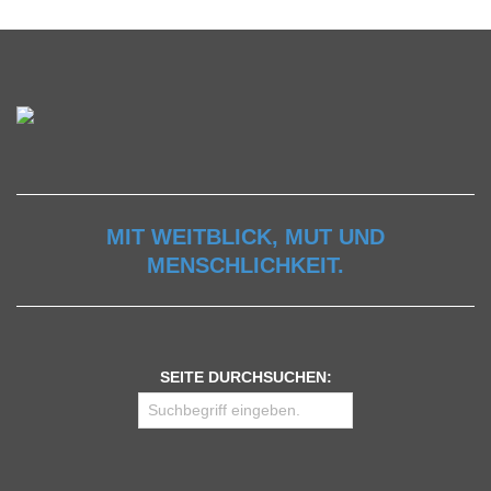
MIT WEITBLICK, MUT UND
MENSCHLICHKEIT.
SEITE DURCHSUCHEN: