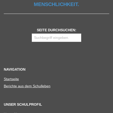
MENSCHLICHKEIT.
SEITE DURCHSUCHEN:
NAVIGATION
Start­seite
Berichte aus dem Schulleben
UNSER SCHULPROFIL