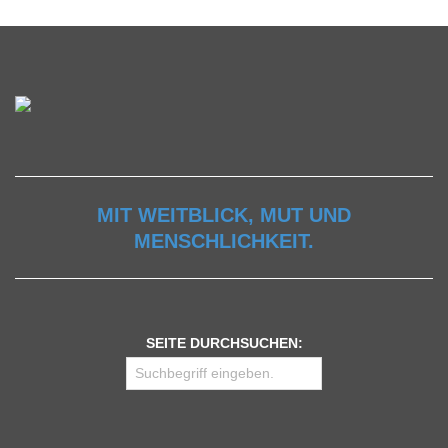
MIT WEITBLICK, MUT UND
MENSCHLICHKEIT.
SEITE DURCHSUCHEN: