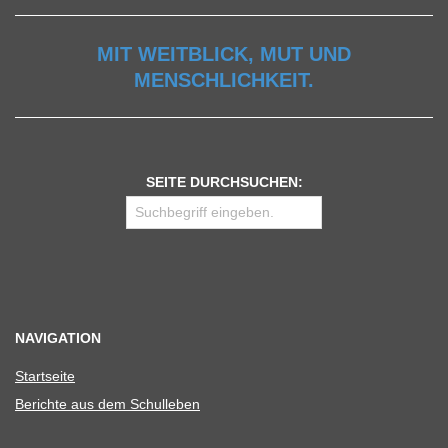
MIT WEITBLICK, MUT UND
MENSCHLICHKEIT.
SEITE DURCHSUCHEN:
NAVIGATION
Start­seite
Berichte aus dem Schulleben