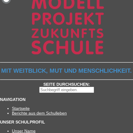
MIT WEITBLICK, MUT UND MENSCHLICHKEIT.
SEITE DURCHSUCHEN:
NAVIGATION
Start­seite
Berichte aus dem Schulleben
UNSER SCHULPROFIL
Unser Name