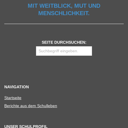
MIT WEITBLICK, MUT UND
MENSCHLICHKEIT.
SEITE DURCHSUCHEN:
NAVIGATION
Start­seite
Berichte aus dem Schulleben
UNSER SCHULPROFIL