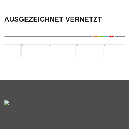
AUSGEZEICHNET VERNETZT