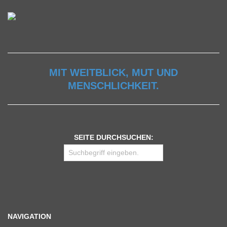
MIT WEITBLICK, MUT UND
MENSCHLICHKEIT.
SEITE DURCHSUCHEN:
NAVIGATION