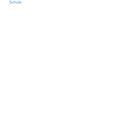
Schule