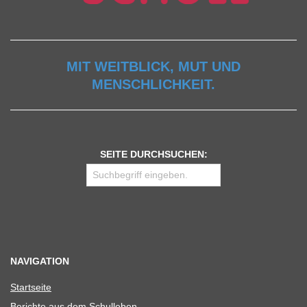
MIT WEITBLICK, MUT UND
MENSCHLICHKEIT.
SEITE DURCHSUCHEN:
NAVIGATION
Start­seite
Berichte aus dem Schulleben