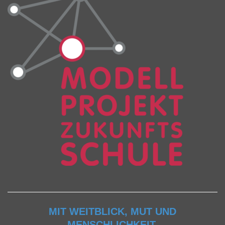
MIT WEITBLICK, MUT UND
MENSCHLICHKEIT.