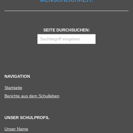
SEITE DURCHSUCHEN:
NAVIGATION
Start­seite
Berichte aus dem Schulleben
UNSER SCHULPROFIL
Unser Name