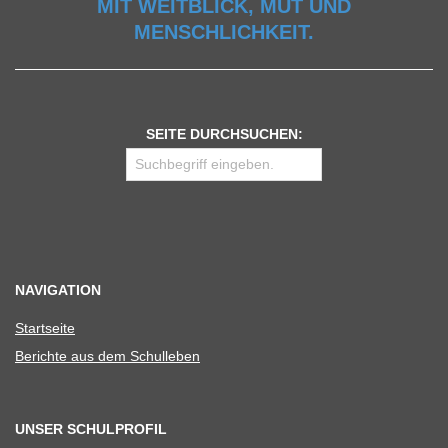
MIT WEITBLICK, MUT UND
MENSCHLICHKEIT.
SEITE DURCHSUCHEN:
NAVIGATION
Start­seite
Berichte aus dem Schulleben
UNSER SCHULPROFIL