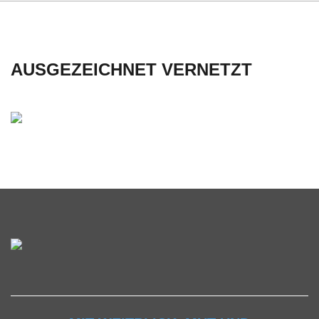
AUSGEZEICHNET VERNETZT