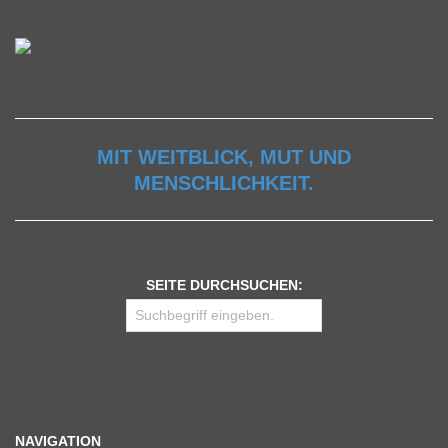
MIT WEITBLICK, MUT UND
MENSCHLICHKEIT.
SEITE DURCHSUCHEN:
NAVIGATION