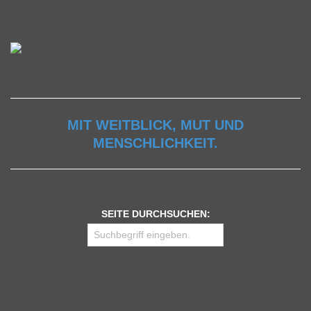
MIT WEITBLICK, MUT UND
MENSCHLICHKEIT.
SEITE DURCHSUCHEN: