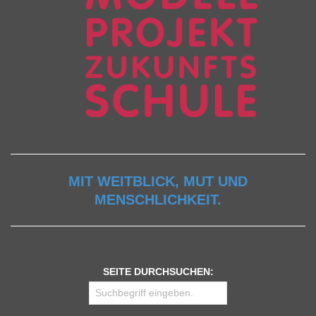
MIT WEITBLICK, MUT UND
MENSCHLICHKEIT.
SEITE DURCHSUCHEN: