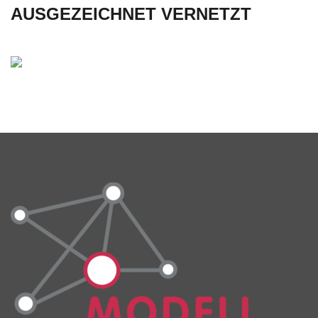
AUSGEZEICHNET VERNETZT