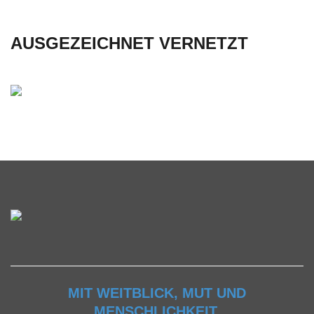
AUSGEZEICHNET VERNETZT
MIT WEITBLICK, MUT UND
MENSCHLICHKEIT.