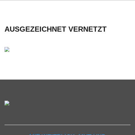
AUSGEZEICHNET VERNETZT