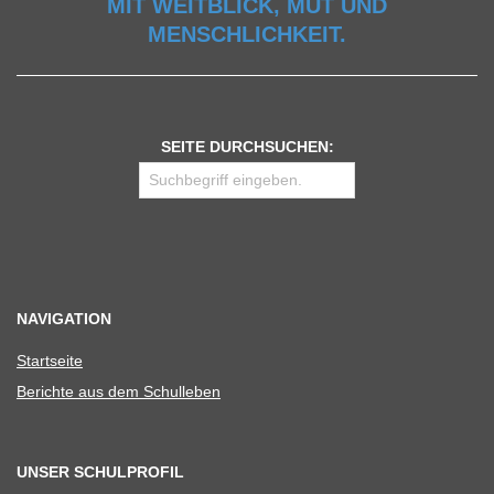
MIT WEITBLICK, MUT UND
MENSCHLICHKEIT.
SEITE DURCHSUCHEN:
NAVIGATION
Start­seite
Berichte aus dem Schulleben
UNSER SCHULPROFIL