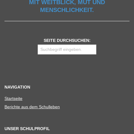
MIT WEITBLICK, MUT UND
MENSCHLICHKEIT.
SEITE DURCHSUCHEN:
NAVIGATION
Start­seite
Berichte aus dem Schulleben
UNSER SCHULPROFIL