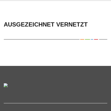
AUSGEZEICHNET VERNETZT