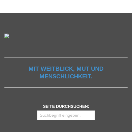
MIT WEITBLICK, MUT UND
MENSCHLICHKEIT.
SEITE DURCHSUCHEN: