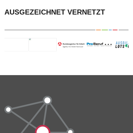
AUSGEZEICHNET VERNETZT