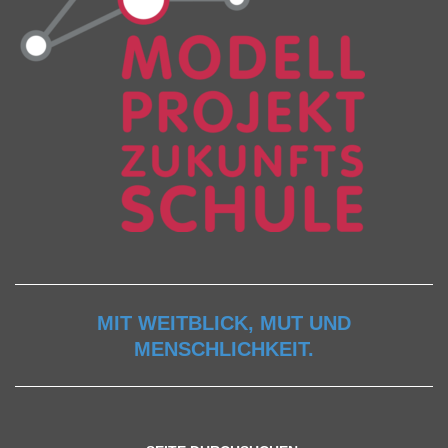
MIT WEITBLICK, MUT UND
MENSCHLICHKEIT.