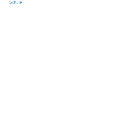
Schule