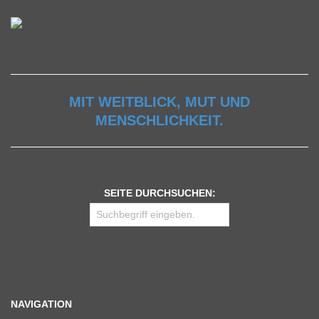
MIT WEITBLICK, MUT UND
MENSCHLICHKEIT.
SEITE DURCHSUCHEN:
NAVIGATION