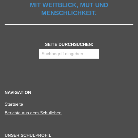
MIT WEITBLICK, MUT UND
MENSCHLICHKEIT.
SEITE DURCHSUCHEN:
NAVIGATION
Start­seite
Berichte aus dem Schulleben
UNSER SCHULPROFIL