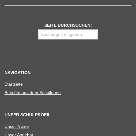
SEITE DURCHSUCHEN:
NAVIGATION
Start­seite
Berichte aus dem Schulleben
UNSER SCHULPROFIL
Unser Name
Unser Ange­bot