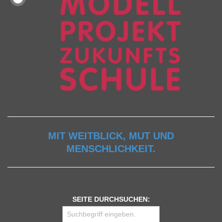
MIT WEITBLICK, MUT UND
MENSCHLICHKEIT.
SEITE DURCHSUCHEN: