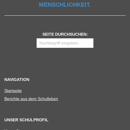
MENSCHLICHKEIT.
SEITE DURCHSUCHEN:
NAVIGATION
Start­seite
Berichte aus dem Schulleben
UNSER SCHULPROFIL