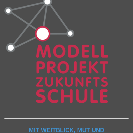
MIT WEITBLICK, MUT UND