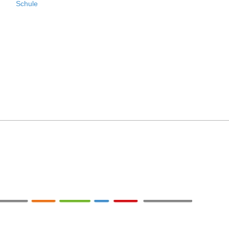
Schule