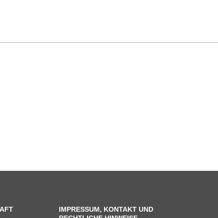
AFT
IMPRESSUM, KONTAKT UND