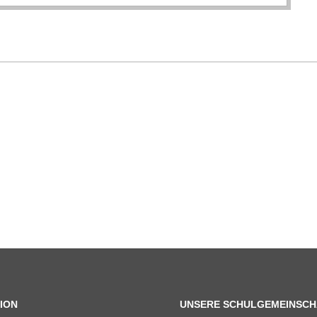
ION
UNSERE SCHULGEMEINSCH