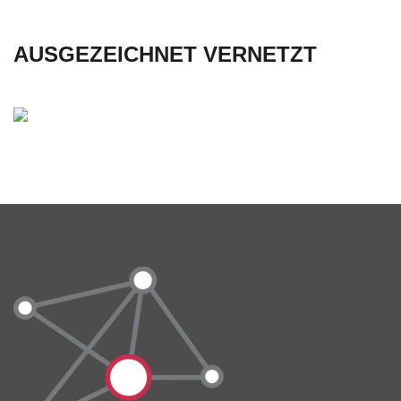
AUSGEZEICHNET VERNETZT