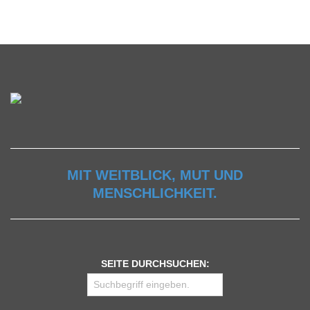
MIT WEITBLICK, MUT UND
MENSCHLICHKEIT.
SEITE DURCHSUCHEN: