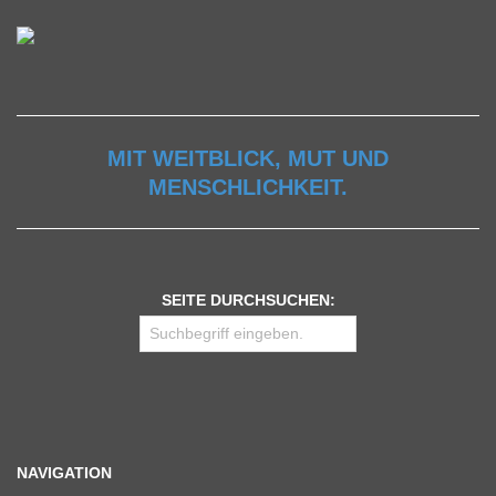
MIT WEITBLICK, MUT UND
MENSCHLICHKEIT.
SEITE DURCHSUCHEN:
NAVIGATION