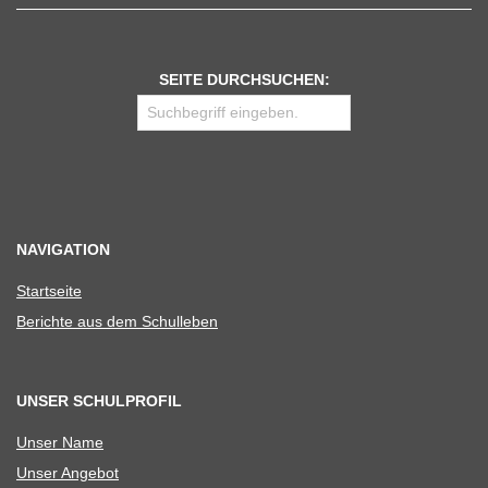
SEITE DURCHSUCHEN:
NAVIGATION
Start­seite
Berichte aus dem Schulleben
UNSER SCHULPROFIL
Unser Name
Unser Ange­bot