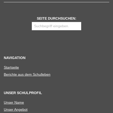
SEITE DURCHSUCHEN:
NAVIGATION
Start­seite
Berichte aus dem Schulleben
UNSER SCHULPROFIL
Unser Name
Unser Ange­bot