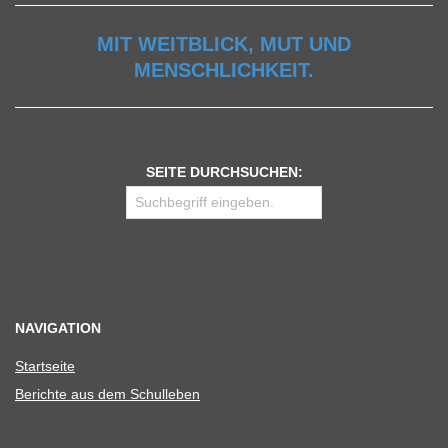
MIT WEITBLICK, MUT UND
MENSCHLICHKEIT.
SEITE DURCHSUCHEN:
NAVIGATION
Start­seite
Berichte aus dem Schulleben