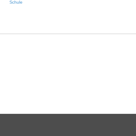
Schule