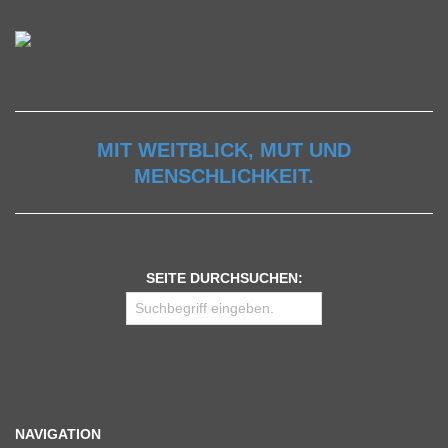
MIT WEITBLICK, MUT UND
MENSCHLICHKEIT.
SEITE DURCHSUCHEN:
NAVIGATION