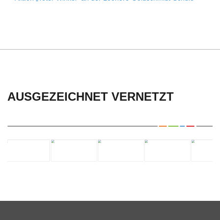
AUSGEZEICHNET VERNETZT