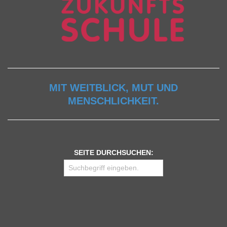
MIT WEITBLICK, MUT UND
MENSCHLICHKEIT.
SEITE DURCHSUCHEN: