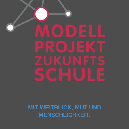
MIT WEITBLICK, MUT UND
MENSCHLICHKEIT.