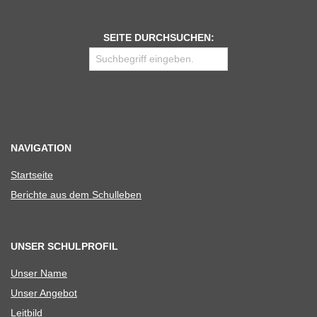
SEITE DURCHSUCHEN:
NAVIGATION
Start­seite
Berichte aus dem Schulleben
UNSER SCHULPROFIL
Unser Name
Unser Ange­bot
Leit­bild