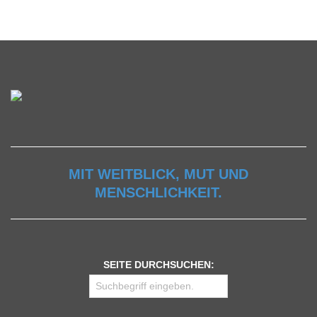
MIT WEITBLICK, MUT UND
MENSCHLICHKEIT.
SEITE DURCHSUCHEN: