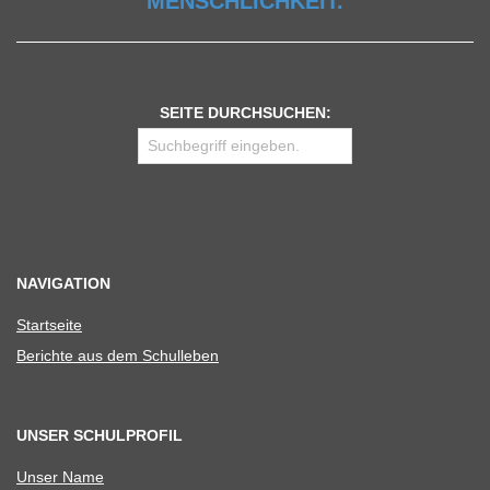
MENSCHLICHKEIT.
SEITE DURCHSUCHEN:
NAVIGATION
Start­seite
Berichte aus dem Schulleben
UNSER SCHULPROFIL
Unser Name