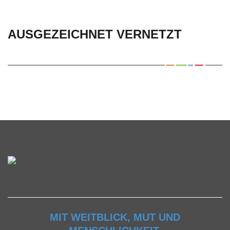
AUSGEZEICHNET VERNETZT
MIT WEITBLICK, MUT UND