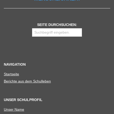
SEITE DURCHSUCHEN:
NAVIGATION
Start­seite
Berichte aus dem Schulleben
UNSER SCHULPROFIL
Unser Name