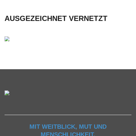
AUSGEZEICHNET VERNETZT
MIT WEITBLICK, MUT UND
MENSCHLICHKEIT.